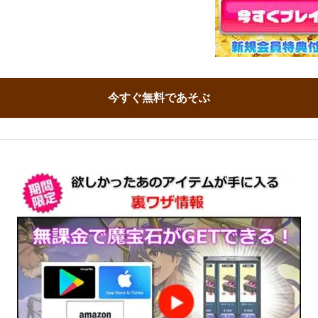
今すぐ無料であそぶ