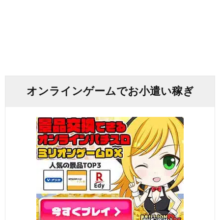
オンラインゲームでお小遣い稼ぎ