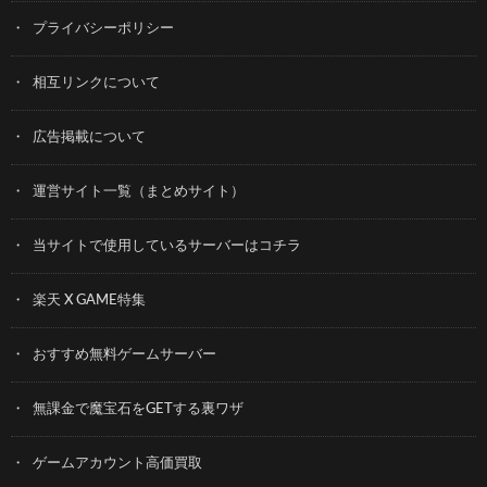
プライバシーポリシー
相互リンクについて
広告掲載について
運営サイト一覧（まとめサイト）
当サイトで使用しているサーバーはコチラ
楽天 X GAME特集
おすすめ無料ゲームサーバー
無課金で魔宝石をGETする裏ワザ
ゲームアカウント高価買取