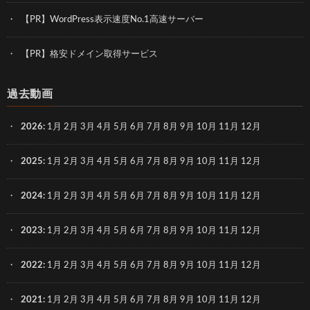
【PR】WordPress表示速度No.1高速サーバー
【PR】格安ドメイン取得サービス
過去動画
2026
:
1月
2月
3月
4月
5月
6月
7月
8月
9月
10月
11月
12月
2025
:
1月
2月
3月
4月
5月
6月
7月
8月
9月
10月
11月
12月
2024
:
1月
2月
3月
4月
5月
6月
7月
8月
9月
10月
11月
12月
2023
:
1月
2月
3月
4月
5月
6月
7月
8月
9月
10月
11月
12月
2022
:
1月
2月
3月
4月
5月
6月
7月
8月
9月
10月
11月
12月
2021
:
1月
2月
3月
4月
5月
6月
7月
8月
9月
10月
11月
12月