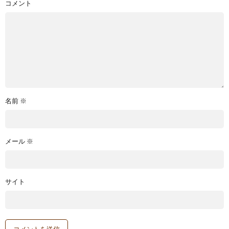
コメント
名前
※
メール
※
サイト