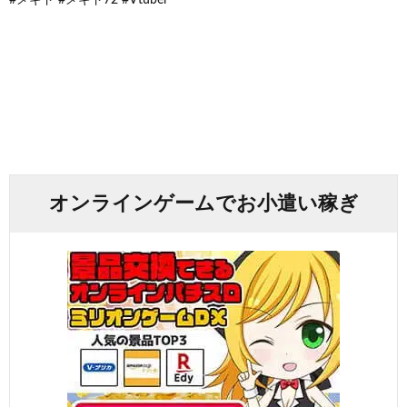
オンラインゲームでお小遣い稼ぎ