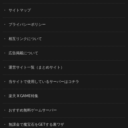
サイトマップ
プライバシーポリシー
相互リンクについて
広告掲載について
運営サイト一覧（まとめサイト）
当サイトで使用しているサーバーはコチラ
楽天 X GAME特集
おすすめ無料ゲームサーバー
無課金で魔宝石をGETする裏ワザ