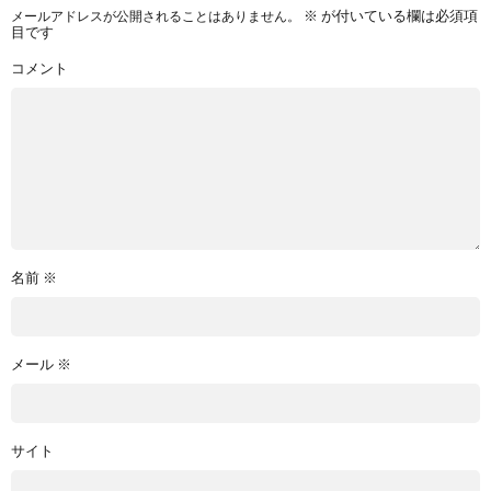
メールアドレスが公開されることはありません。
※
が付いている欄は必須項
目です
コメント
名前
※
メール
※
サイト