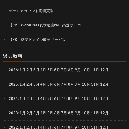
ゲームアカウント高価買取
【PR】WordPress表示速度No.1高速サーバー
【PR】格安ドメイン取得サービス
過去動画
2026
:
1月
2月
3月
4月
5月
6月
7月
8月
9月
10月
11月
12月
2025
:
1月
2月
3月
4月
5月
6月
7月
8月
9月
10月
11月
12月
2024
:
1月
2月
3月
4月
5月
6月
7月
8月
9月
10月
11月
12月
2023
:
1月
2月
3月
4月
5月
6月
7月
8月
9月
10月
11月
12月
2022
:
1月
2月
3月
4月
5月
6月
7月
8月
9月
10月
11月
12月