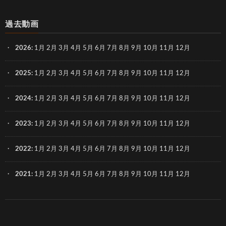
過去動画
2026
:
1月
2月
3月
4月
5月
6月
7月
8月
9月
10月
11月
12月
2025
:
1月
2月
3月
4月
5月
6月
7月
8月
9月
10月
11月
12月
2024
:
1月
2月
3月
4月
5月
6月
7月
8月
9月
10月
11月
12月
2023
:
1月
2月
3月
4月
5月
6月
7月
8月
9月
10月
11月
12月
2022
:
1月
2月
3月
4月
5月
6月
7月
8月
9月
10月
11月
12月
2021
:
1月
2月
3月
4月
5月
6月
7月
8月
9月
10月
11月
12月