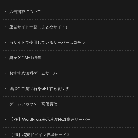
広告掲載について
運営サイト一覧（まとめサイト）
当サイトで使用しているサーバーはコチラ
楽天 X GAME特集
おすすめ無料ゲームサーバー
無課金で魔宝石をGETする裏ワザ
ゲームアカウント高価買取
【PR】WordPress表示速度No.1高速サーバー
【PR】格安ドメイン取得サービス