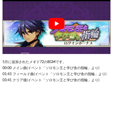
5月に追加されたメギド72のBGMです。
00:00 メイン曲(イベント「ソロモン王と学び舎の指輪」より)
01:43 フィールド曲(イベント「ソロモン王と学び舎の指輪」より)
03:41 クリア後(イベント「ソロモン王と学び舎の指輪」より)