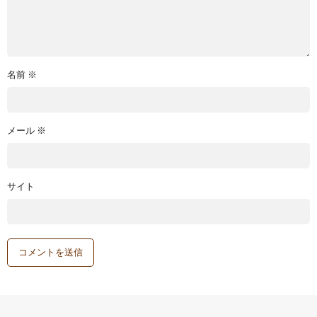
名前
※
メール
※
サイト