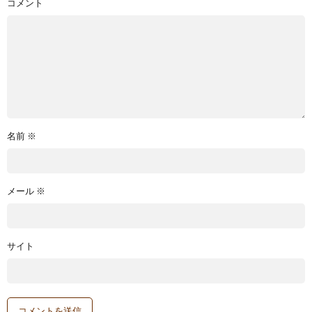
コメント
名前
※
メール
※
サイト