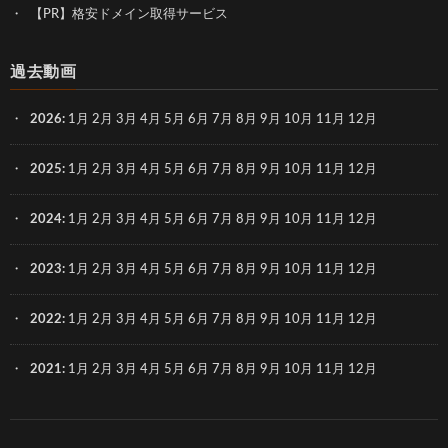
【PR】格安ドメイン取得サービス
過去動画
2026
:
1月
2月
3月
4月
5月
6月
7月
8月
9月
10月
11月
12月
2025
:
1月
2月
3月
4月
5月
6月
7月
8月
9月
10月
11月
12月
2024
:
1月
2月
3月
4月
5月
6月
7月
8月
9月
10月
11月
12月
2023
:
1月
2月
3月
4月
5月
6月
7月
8月
9月
10月
11月
12月
2022
:
1月
2月
3月
4月
5月
6月
7月
8月
9月
10月
11月
12月
2021
:
1月
2月
3月
4月
5月
6月
7月
8月
9月
10月
11月
12月