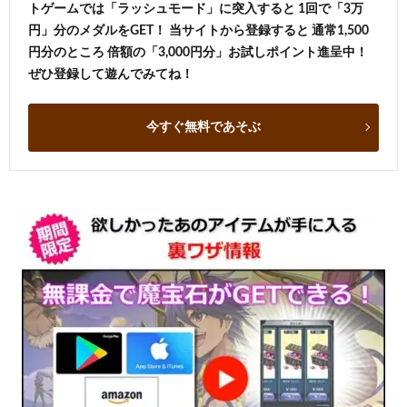
トゲームでは「ラッシュモード」に突入すると 1回で「3万
円」分のメダルをGET！ 当サイトから登録すると 通常1,500
円分のところ 倍額の「3,000円分」お試しポイント進呈中！
ぜひ登録して遊んでみてね！
今すぐ無料であそぶ