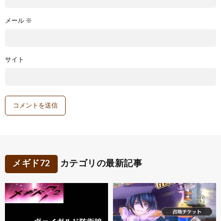
メール
※
サイト
メギド72
カテゴリの最新記事