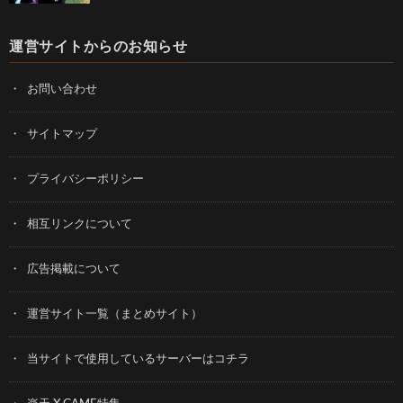
運営サイトからのお知らせ
お問い合わせ
サイトマップ
プライバシーポリシー
相互リンクについて
広告掲載について
運営サイト一覧（まとめサイト）
当サイトで使用しているサーバーはコチラ