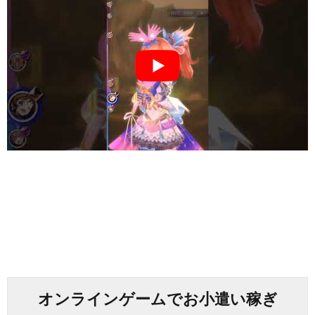
オンラインゲームでお小遣い稼ぎ