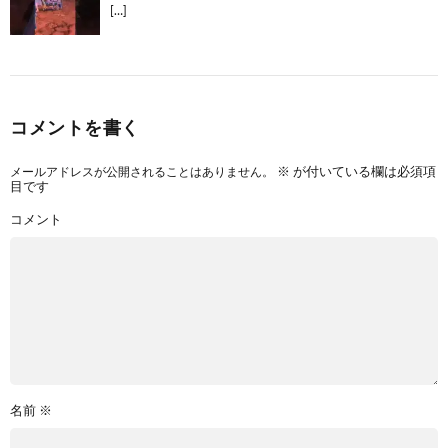
[…]
コメントを書く
メールアドレスが公開されることはありません。
※
が付いている欄は必須項
目です
コメント
名前
※