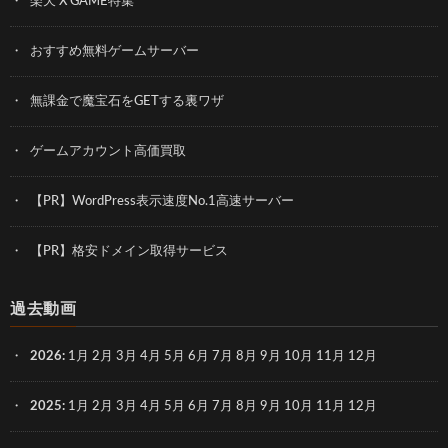
楽天 X GAME特集
おすすめ無料ゲームサーバー
無課金で魔宝石をGETする裏ワザ
ゲームアカウント高価買取
【PR】WordPress表示速度No.1高速サーバー
【PR】格安ドメイン取得サービス
過去動画
2026
:
1月
2月
3月
4月
5月
6月
7月
8月
9月
10月
11月
12月
2025
:
1月
2月
3月
4月
5月
6月
7月
8月
9月
10月
11月
12月