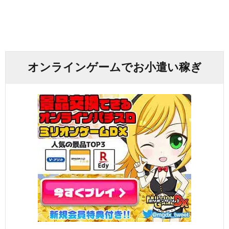
オンラインゲームでお小遣い稼ぎ