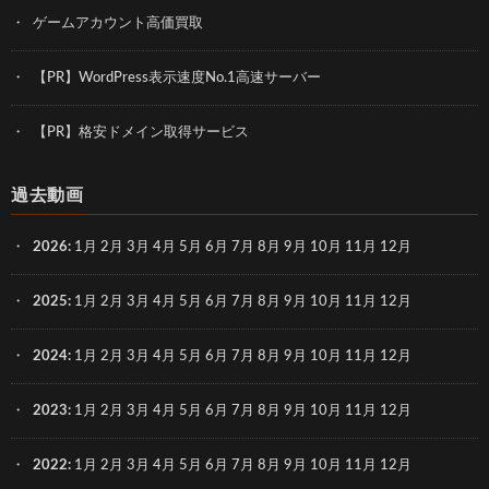
ゲームアカウント高価買取
【PR】WordPress表示速度No.1高速サーバー
【PR】格安ドメイン取得サービス
過去動画
2026
:
1月
2月
3月
4月
5月
6月
7月
8月
9月
10月
11月
12月
2025
:
1月
2月
3月
4月
5月
6月
7月
8月
9月
10月
11月
12月
2024
:
1月
2月
3月
4月
5月
6月
7月
8月
9月
10月
11月
12月
2023
:
1月
2月
3月
4月
5月
6月
7月
8月
9月
10月
11月
12月
2022
:
1月
2月
3月
4月
5月
6月
7月
8月
9月
10月
11月
12月