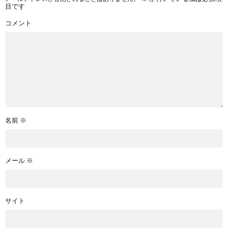
目です
コメント
名前
※
メール
※
サイト