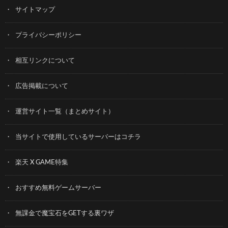
サイトマップ
プライバシーポリシー
相互リンクについて
広告掲載について
運営サイト一覧（まとめサイト）
当サイトで使用しているサーバーはコチラ
楽天 X GAME特集
おすすめ無料ゲームサーバー
無課金で魔宝石をGETする裏ワザ