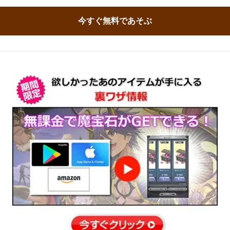
今すぐ無料であそぶ