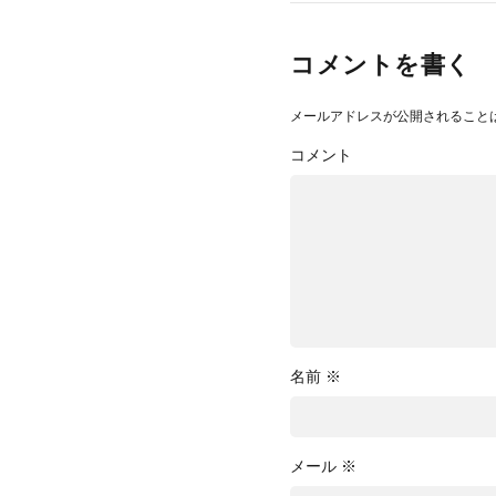
コメントを書く
メールアドレスが公開されること
コメント
名前
※
メール
※