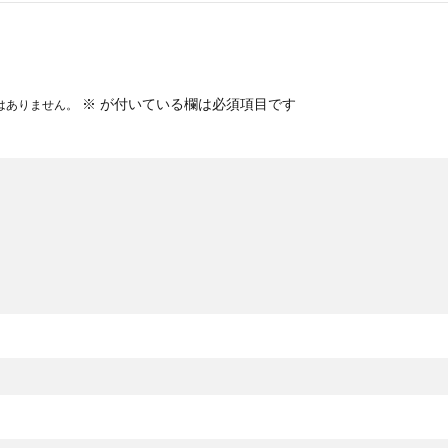
※
が付いている欄は必須項目です
はありません。