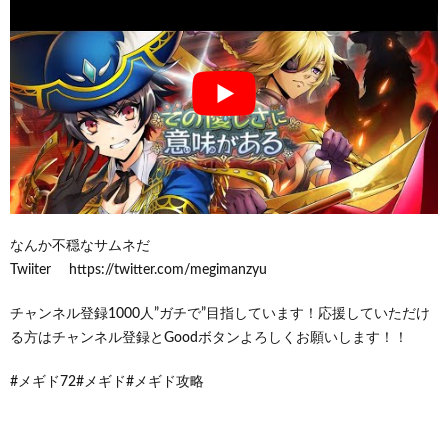
なんか不穏なサムネだ
Twiiter https://twitter.com/megimanzyu
チャンネル登録1000人”ガチで”目指しています！応援していただけ
る方はチャンネル登録とGoodボタンよろしくお願いします！！
#メギド72#メギド#メギド攻略