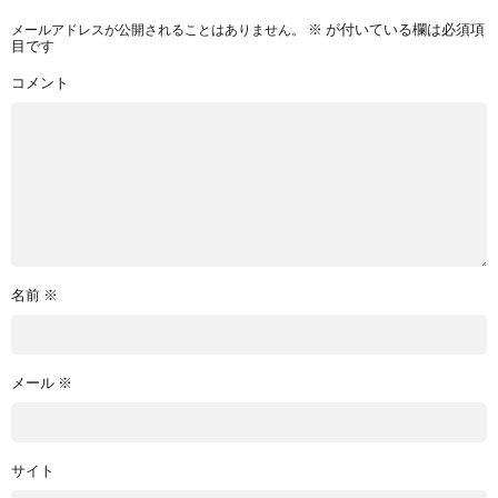
メールアドレスが公開されることはありません。
※
が付いている欄は必須項
目です
コメント
名前
※
メール
※
サイト