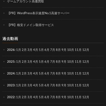
ゲームアカウント高価買取
【PR】WordPress表示速度No.1高速サーバー
【PR】格安ドメイン取得サービス
過去動画
2026
:
1月
2月
3月
4月
5月
6月
7月
8月
9月
10月
11月
12月
2025
:
1月
2月
3月
4月
5月
6月
7月
8月
9月
10月
11月
12月
2024
:
1月
2月
3月
4月
5月
6月
7月
8月
9月
10月
11月
12月
2023
:
1月
2月
3月
4月
5月
6月
7月
8月
9月
10月
11月
12月
2022
:
1月
2月
3月
4月
5月
6月
7月
8月
9月
10月
11月
12月