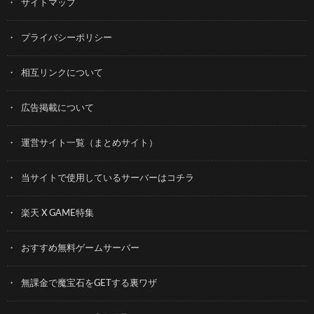
サイトマップ
プライバシーポリシー
相互リンクについて
広告掲載について
運営サイト一覧（まとめサイト）
当サイトで使用しているサーバーはコチラ
楽天 X GAME特集
おすすめ無料ゲームサーバー
無課金で魔宝石をGETする裏ワザ