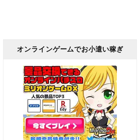
オンラインゲームでお小遣い稼ぎ