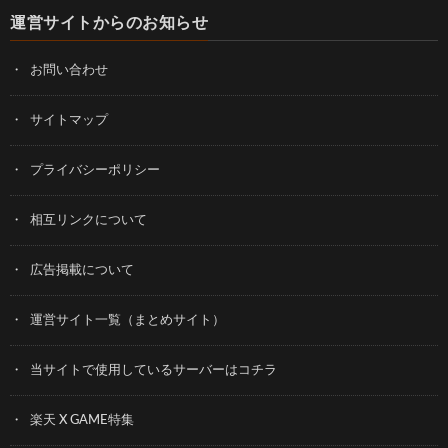
運営サイトからのお知らせ
お問い合わせ
サイトマップ
プライバシーポリシー
相互リンクについて
広告掲載について
運営サイト一覧（まとめサイト）
当サイトで使用しているサーバーはコチラ
楽天 X GAME特集