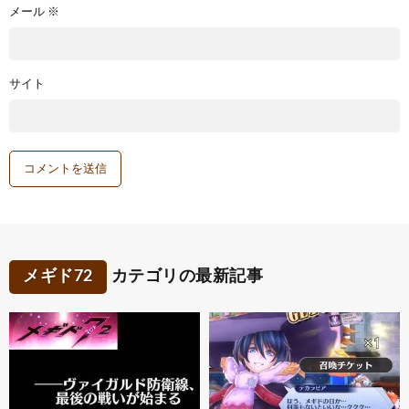
メール
※
サイト
メギド72
カテゴリの最新記事