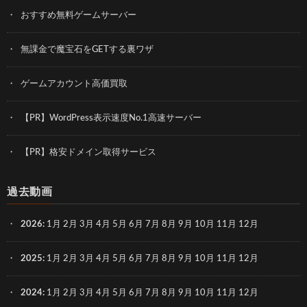
おすすめ無料ゲームサーバー
無課金で魔宝石をGETする裏ワザ
ゲームアカウント高価買取
【PR】WordPress表示速度No.1高速サーバー
【PR】格安ドメイン取得サービス
過去動画
2026
:
1月
2月
3月
4月
5月
6月
7月
8月
9月
10月
11月
12月
2025
:
1月
2月
3月
4月
5月
6月
7月
8月
9月
10月
11月
12月
2024
:
1月
2月
3月
4月
5月
6月
7月
8月
9月
10月
11月
12月