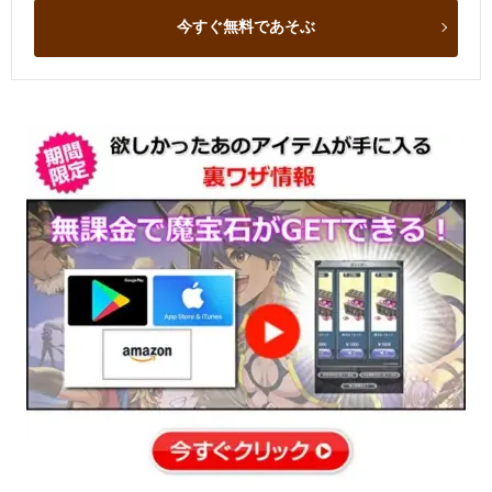
今すぐ無料であそぶ