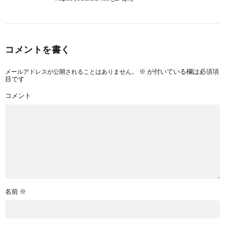
コメントを書く
メールアドレスが公開されることはありません。
※
が付いている欄は必須項
目です
コメント
名前
※