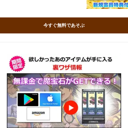
今すぐ無料であそぶ