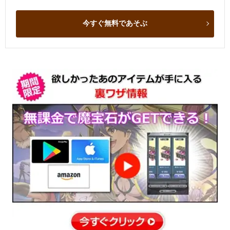
今すぐ無料であそぶ