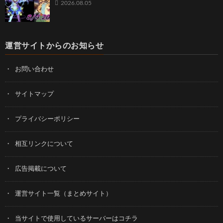
2026.08.05
運営サイトからのお知らせ
お問い合わせ
サイトマップ
プライバシーポリシー
相互リンクについて
広告掲載について
運営サイト一覧（まとめサイト）
当サイトで使用しているサーバーはコチラ