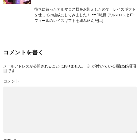
待ちに待ったアルマロス様をお迎えしたので、レイズギフト
を使っての編成にしてみました！ == 1戦目 アルマロスとCユ
フィールのレイズギフトを組み込んだ[…]
コメントを書く
メールアドレスが公開されることはありません。
※
が付いている欄は必須項
目です
コメント