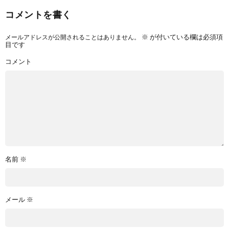
コメントを書く
メールアドレスが公開されることはありません。
※
が付いている欄は必須項
目です
コメント
名前
※
メール
※