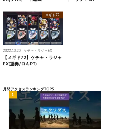
メギド72
2022.10.20
ケチャ・ラジャEX
【メギド72】ケチャ・ラジャ
EX(重奏/ロキPT)
月間アクセスランキングTOP5