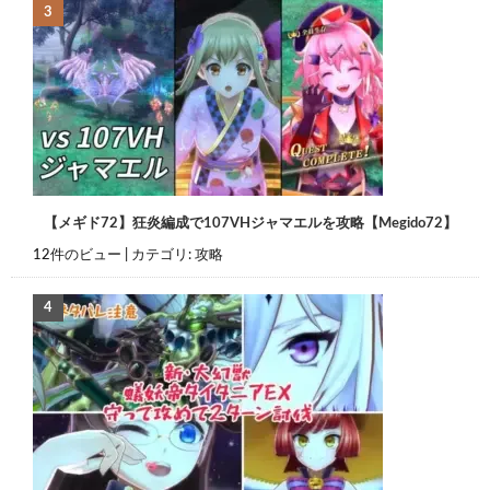
【メギド72】狂炎編成で107VHジャマエルを攻略【Megido72】
12件のビュー
|
カテゴリ:
攻略