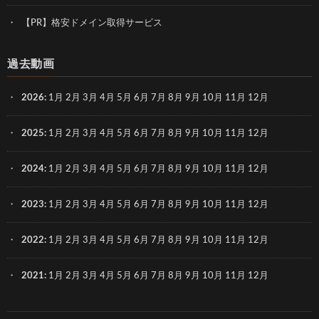
【PR】格安ドメイン取得サービス
過去動画
2026
:
1月
2月
3月
4月
5月
6月
7月
8月
9月
10月
11月
12月
2025
:
1月
2月
3月
4月
5月
6月
7月
8月
9月
10月
11月
12月
2024
:
1月
2月
3月
4月
5月
6月
7月
8月
9月
10月
11月
12月
2023
:
1月
2月
3月
4月
5月
6月
7月
8月
9月
10月
11月
12月
2022
:
1月
2月
3月
4月
5月
6月
7月
8月
9月
10月
11月
12月
2021
:
1月
2月
3月
4月
5月
6月
7月
8月
9月
10月
11月
12月