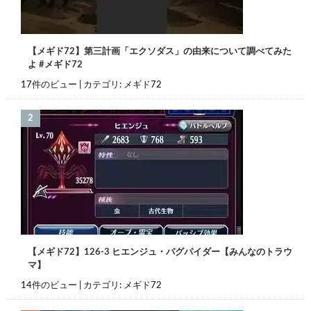
【メギド72】第三計画「エクソダス」の由来について調べてみた
よ #メギド72
17件のビュー
|
カテゴリ:
メギド72
【メギド72】126-3 ヒエンジュ・バグパイダー【みんなのトラウ
マ】
14件のビュー
|
カテゴリ:
メギド72