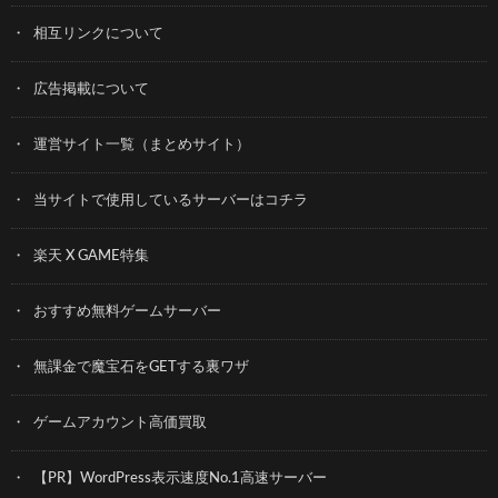
相互リンクについて
広告掲載について
運営サイト一覧（まとめサイト）
当サイトで使用しているサーバーはコチラ
楽天 X GAME特集
おすすめ無料ゲームサーバー
無課金で魔宝石をGETする裏ワザ
ゲームアカウント高価買取
【PR】WordPress表示速度No.1高速サーバー