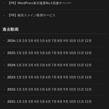
【PR】WordPress表示速度No.1高速サーバー
【PR】格安ドメイン取得サービス
過去動画
2026
:
1月
2月
3月
4月
5月
6月
7月
8月
9月
10月
11月
12月
2025
:
1月
2月
3月
4月
5月
6月
7月
8月
9月
10月
11月
12月
2024
:
1月
2月
3月
4月
5月
6月
7月
8月
9月
10月
11月
12月
2023
:
1月
2月
3月
4月
5月
6月
7月
8月
9月
10月
11月
12月
2022
:
1月
2月
3月
4月
5月
6月
7月
8月
9月
10月
11月
12月
2021
:
1月
2月
3月
4月
5月
6月
7月
8月
9月
10月
11月
12月