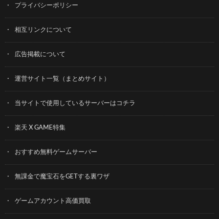
プライバシーポリシー
相互リンクについて
広告掲載について
運営サイト一覧（まとめサイト）
当サイトで使用しているサーバーはコチラ
楽天 X GAME特集
おすすめ無料ゲームサーバー
無課金で魔宝石をGETする裏ワザ
ゲームアカウント高価買取