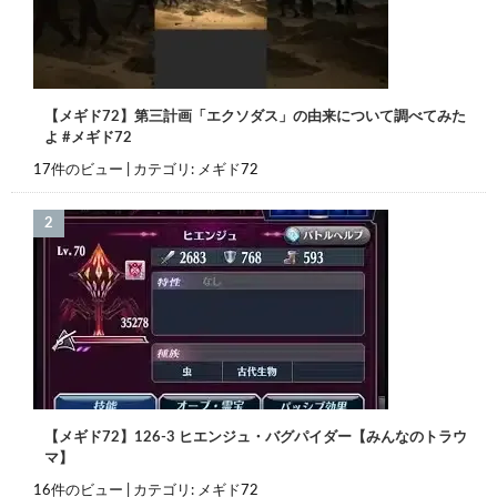
【メギド72】第三計画「エクソダス」の由来について調べてみた
よ #メギド72
17件のビュー
|
カテゴリ:
メギド72
【メギド72】126-3 ヒエンジュ・バグパイダー【みんなのトラウ
マ】
16件のビュー
|
カテゴリ:
メギド72