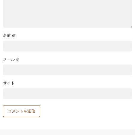
名前
※
メール
※
サイト