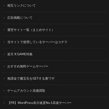
相互リンクについて
広告掲載について
運営サイト一覧（まとめサイト）
当サイトで使用しているサーバーはコチラ
楽天 X GAME特集
おすすめ無料ゲームサーバー
無課金で魔宝石をGETする裏ワザ
ゲームアカウント高価買取
【PR】WordPress表示速度No.1高速サーバー