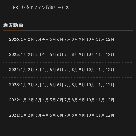
【PR】格安ドメイン取得サービス
過去動画
2026
:
1月
2月
3月
4月
5月
6月
7月
8月
9月
10月
11月
12月
2025
:
1月
2月
3月
4月
5月
6月
7月
8月
9月
10月
11月
12月
2024
:
1月
2月
3月
4月
5月
6月
7月
8月
9月
10月
11月
12月
2023
:
1月
2月
3月
4月
5月
6月
7月
8月
9月
10月
11月
12月
2022
:
1月
2月
3月
4月
5月
6月
7月
8月
9月
10月
11月
12月
2021
:
1月
2月
3月
4月
5月
6月
7月
8月
9月
10月
11月
12月