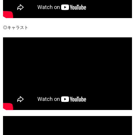
◎キャラスト