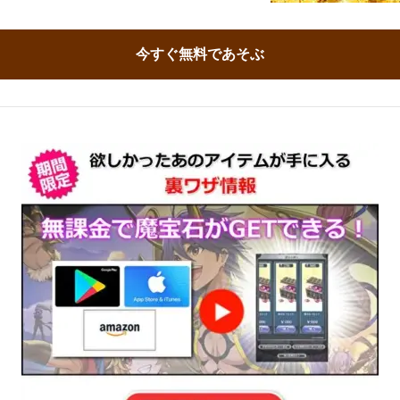
今すぐ無料であそぶ