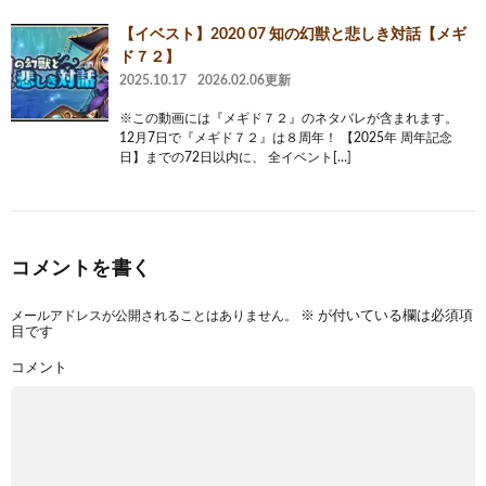
【イベスト】2020 07 知の幻獣と悲しき対話【メギ
ド７２】
2025.10.17
2026.02.06更新
※この動画には『メギド７２』のネタバレが含まれます。
12月7日で『メギド７２』は８周年！ 【2025年 周年記念
日】までの72日以内に、 全イベント[…]
コメントを書く
メールアドレスが公開されることはありません。
※
が付いている欄は必須項
目です
コメント