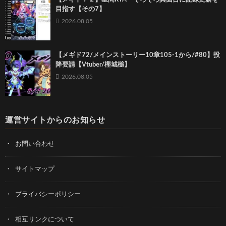
目指す【その7】
2026.08.05
【メギド72/メインストーリー10章105-1から/#80】投
降要請【Vtuber/樫城槌】
2026.08.05
運営サイトからのお知らせ
お問い合わせ
サイトマップ
プライバシーポリシー
相互リンクについて