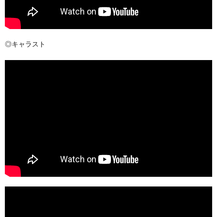
◎キャラスト