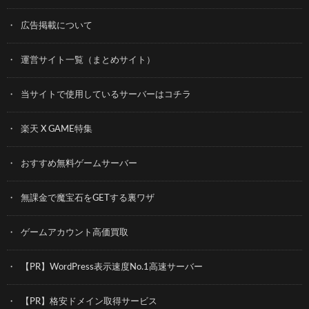
広告掲載について
運営サイト一覧（まとめサイト）
当サイトで使用しているサーバーはコチラ
楽天 X GAME特集
おすすめ無料ゲームサーバー
無課金で魔宝石をGETする裏ワザ
ゲームアカウント高価買取
【PR】WordPress表示速度No.1高速サーバー
【PR】格安ドメイン取得サービス