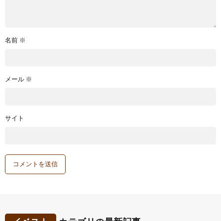
名前
※
メール
※
サイト