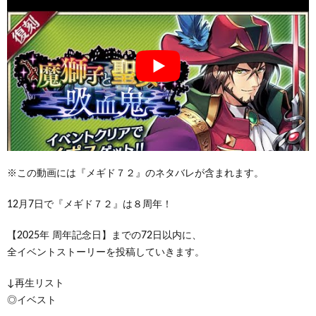
※この動画には『メギド７２』のネタバレが含まれます。
12月7日で『メギド７２』は８周年！
【2025年 周年記念日】までの72日以内に、
全イベントストーリーを投稿していきます。
↓再生リスト
◎イベスト