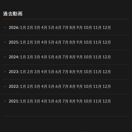
過去動画
2026
:
1月
2月
3月
4月
5月
6月
7月
8月
9月
10月
11月
12月
2025
:
1月
2月
3月
4月
5月
6月
7月
8月
9月
10月
11月
12月
2024
:
1月
2月
3月
4月
5月
6月
7月
8月
9月
10月
11月
12月
2023
:
1月
2月
3月
4月
5月
6月
7月
8月
9月
10月
11月
12月
2022
:
1月
2月
3月
4月
5月
6月
7月
8月
9月
10月
11月
12月
2021
:
1月
2月
3月
4月
5月
6月
7月
8月
9月
10月
11月
12月