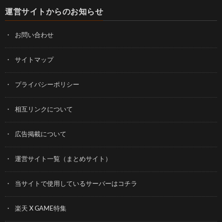
運営サイトからのお知らせ
お問い合わせ
サイトマップ
プライバシーポリシー
相互リンクについて
広告掲載について
運営サイト一覧（まとめサイト）
当サイトで使用しているサーバーはコチラ
楽天 X GAME特集