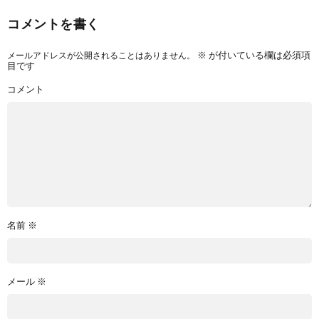
コメントを書く
メールアドレスが公開されることはありません。
※
が付いている欄は必須項
目です
コメント
名前
※
メール
※