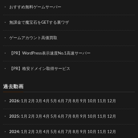
おすすめ無料ゲームサーバー
無課金で魔宝石をGETする裏ワザ
ゲームアカウント高価買取
【PR】WordPress表示速度No.1高速サーバー
【PR】格安ドメイン取得サービス
過去動画
2026
:
1月
2月
3月
4月
5月
6月
7月
8月
9月
10月
11月
12月
2025
:
1月
2月
3月
4月
5月
6月
7月
8月
9月
10月
11月
12月
2024
:
1月
2月
3月
4月
5月
6月
7月
8月
9月
10月
11月
12月