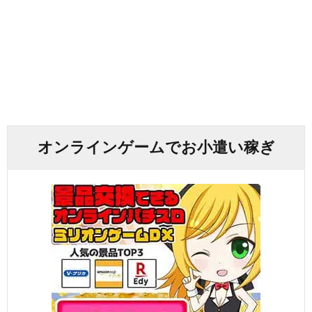
オンラインゲームでお小遣い稼ぎ