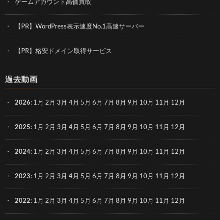
ゲームアカウント高価買取
【PR】WordPress表示速度No.1高速サーバー
【PR】格安ドメイン取得サービス
過去動画
2026
:
1月
2月
3月
4月
5月
6月
7月
8月
9月
10月
11月
12月
2025
:
1月
2月
3月
4月
5月
6月
7月
8月
9月
10月
11月
12月
2024
:
1月
2月
3月
4月
5月
6月
7月
8月
9月
10月
11月
12月
2023
:
1月
2月
3月
4月
5月
6月
7月
8月
9月
10月
11月
12月
2022
:
1月
2月
3月
4月
5月
6月
7月
8月
9月
10月
11月
12月