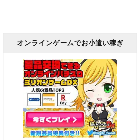
オンラインゲームでお小遣い稼ぎ