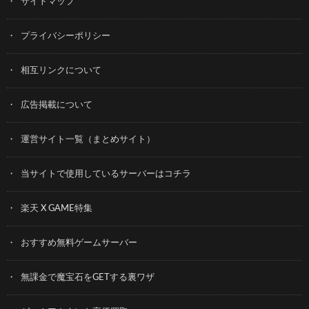
サイトマップ
プライバシーポリシー
相互リンクについて
広告掲載について
運営サイト一覧（まとめサイト）
当サイトで使用しているサーバーはコチラ
楽天 X GAME特集
おすすめ無料ゲームサーバー
無課金で魔宝石をGETする裏ワザ