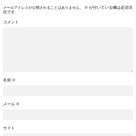
メールアドレスが公開されることはありません。
※
が付いている欄は必須項
目です
コメント
名前
※
メール
※
サイト