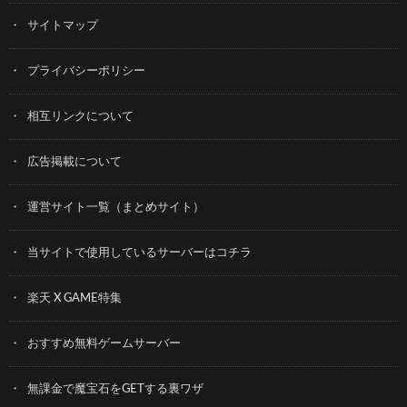
サイトマップ
プライバシーポリシー
相互リンクについて
広告掲載について
運営サイト一覧（まとめサイト）
当サイトで使用しているサーバーはコチラ
楽天 X GAME特集
おすすめ無料ゲームサーバー
無課金で魔宝石をGETする裏ワザ