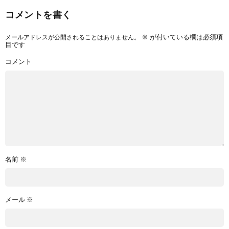
コメントを書く
メールアドレスが公開されることはありません。
※
が付いている欄は必須項
目です
コメント
名前
※
メール
※