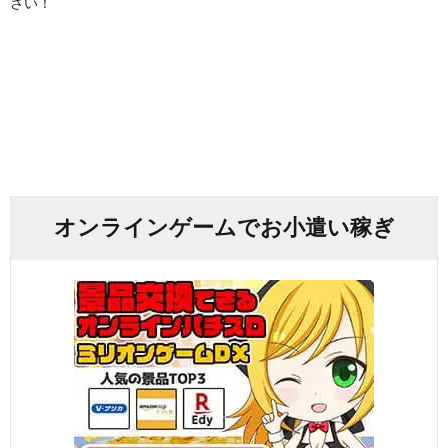
さい！
オンラインゲームでお小遣い稼ぎ