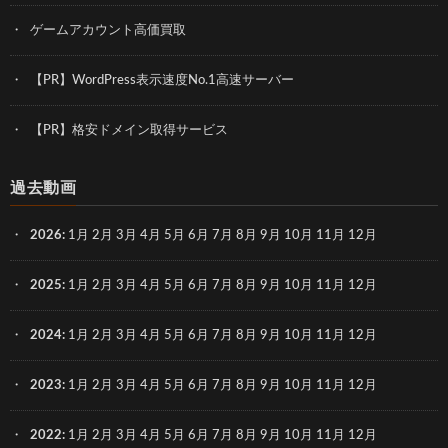
ゲームアカウント高価買取
【PR】WordPress表示速度No.1高速サーバー
【PR】格安ドメイン取得サービス
過去動画
2026
:
1月
2月
3月
4月
5月
6月
7月
8月
9月
10月
11月
12月
2025
:
1月
2月
3月
4月
5月
6月
7月
8月
9月
10月
11月
12月
2024
:
1月
2月
3月
4月
5月
6月
7月
8月
9月
10月
11月
12月
2023
:
1月
2月
3月
4月
5月
6月
7月
8月
9月
10月
11月
12月
2022
:
1月
2月
3月
4月
5月
6月
7月
8月
9月
10月
11月
12月