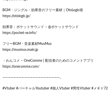
BGM・ジングル・効果音のフリー素材｜OtoLogic様
https://otologic.jp/
効果音：ポケットサウンド – @ポケットサウンド
https://pocket-se.info/
フリーBGM・音楽素材MusMus
https://musmus.main.jp
・わんコメ – OneComme | 配信者のためのコメントアプリ
https://onecomme.com/
―――――――――――――――――――――。
#Vtuber #バーチャルYoutuber #個人Vtuber #男性Vtuber #メギド72