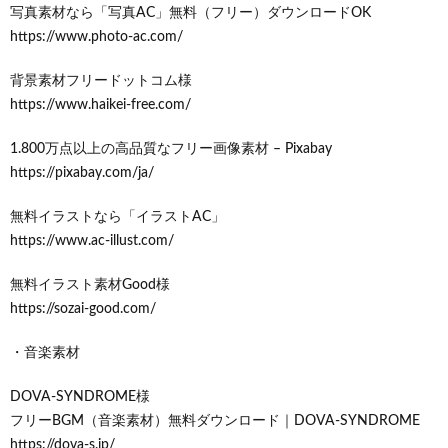
写真素材なら「写真AC」無料（フリー）ダウンロードOK
https://www.photo-ac.com/
背景素材フリードットコム様
https://www.haikei-free.com/
1.800万点以上の高品質なフリー画像素材 – Pixabay
https://pixabay.com/ja/
無料イラストなら「イラストAC」
https://www.ac-illust.com/
無料イラスト素材Good様
https://sozai-good.com/
・音楽素材
DOVA-SYNDROME様
フリーBGM（音楽素材）無料ダウンロード｜DOVA-SYNDROME
https://dova-s.jp/