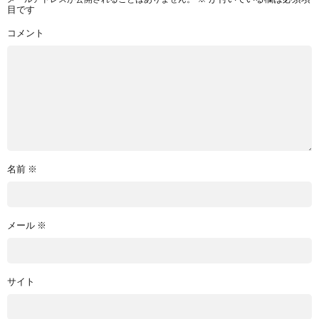
目です
コメント
名前
※
メール
※
サイト