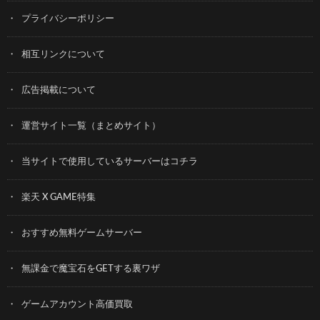
プライバシーポリシー
相互リンクについて
広告掲載について
運営サイト一覧（まとめサイト）
当サイトで使用しているサーバーはコチラ
楽天 X GAME特集
おすすめ無料ゲームサーバー
無課金で魔宝石をGETする裏ワザ
ゲームアカウント高価買取