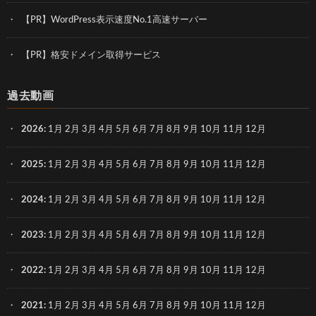
【PR】WordPress表示速度No.1高速サーバー
【PR】格安ドメイン取得サービス
過去動画
2026
:
1月
2月
3月
4月
5月
6月
7月
8月
9月
10月
11月
12月
2025
:
1月
2月
3月
4月
5月
6月
7月
8月
9月
10月
11月
12月
2024
:
1月
2月
3月
4月
5月
6月
7月
8月
9月
10月
11月
12月
2023
:
1月
2月
3月
4月
5月
6月
7月
8月
9月
10月
11月
12月
2022
:
1月
2月
3月
4月
5月
6月
7月
8月
9月
10月
11月
12月
2021
:
1月
2月
3月
4月
5月
6月
7月
8月
9月
10月
11月
12月