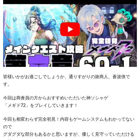
皆様いかがお過ごしでしょうか、通りすがりの旅商人、蒼波侠で
す。
今回は商會員の方からおすすめいただいた神ソシャゲ
「メギド72」をプレイしていきます！
今回も相変わらず完全初見！内容もゲームシステムもわかってない
ので
グダグダな部分もあるかと思いますが、優しく見守っていただける