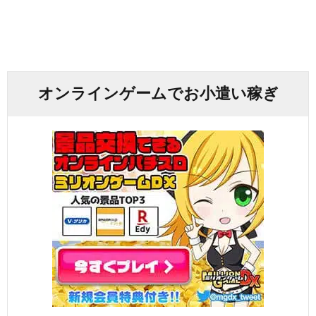
オンラインゲームでお小遣い稼ぎ