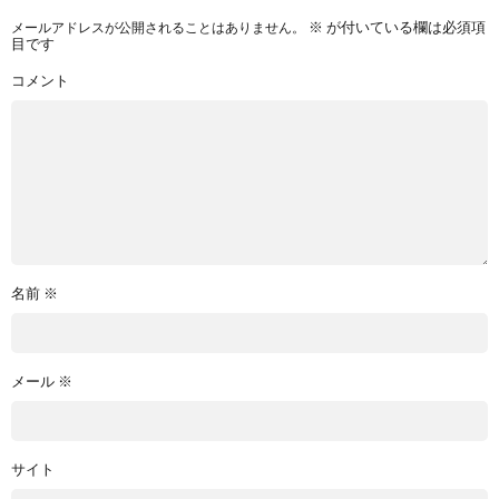
メールアドレスが公開されることはありません。
※
が付いている欄は必須項
目です
コメント
名前
※
メール
※
サイト