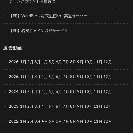
ゲームアカウント高価買取
【PR】WordPress表示速度No.1高速サーバー
【PR】格安ドメイン取得サービス
過去動画
2026
:
1月
2月
3月
4月
5月
6月
7月
8月
9月
10月
11月
12月
2025
:
1月
2月
3月
4月
5月
6月
7月
8月
9月
10月
11月
12月
2024
:
1月
2月
3月
4月
5月
6月
7月
8月
9月
10月
11月
12月
2023
:
1月
2月
3月
4月
5月
6月
7月
8月
9月
10月
11月
12月
2022
:
1月
2月
3月
4月
5月
6月
7月
8月
9月
10月
11月
12月