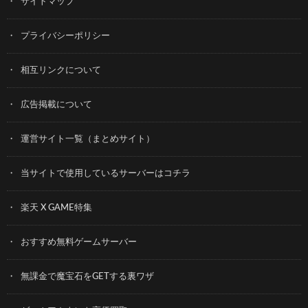
サイトマップ
プライバシーポリシー
相互リンクについて
広告掲載について
運営サイト一覧（まとめサイト）
当サイトで使用しているサーバーはコチラ
楽天 X GAME特集
おすすめ無料ゲームサーバー
無課金で魔宝石をGETする裏ワザ