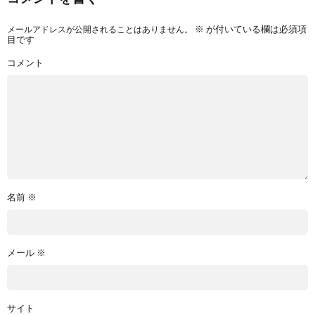
メールアドレスが公開されることはありません。
※
が付いている欄は必須項
目です
コメント
名前
※
メール
※
サイト