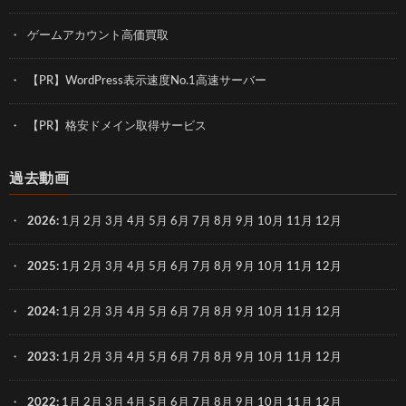
ゲームアカウント高価買取
【PR】WordPress表示速度No.1高速サーバー
【PR】格安ドメイン取得サービス
過去動画
2026
:
1月
2月
3月
4月
5月
6月
7月
8月
9月
10月
11月
12月
2025
:
1月
2月
3月
4月
5月
6月
7月
8月
9月
10月
11月
12月
2024
:
1月
2月
3月
4月
5月
6月
7月
8月
9月
10月
11月
12月
2023
:
1月
2月
3月
4月
5月
6月
7月
8月
9月
10月
11月
12月
2022
:
1月
2月
3月
4月
5月
6月
7月
8月
9月
10月
11月
12月