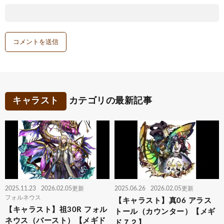
キャラスト
カテゴリの最新記事
2025.11.23
2026.02.05更新
2025.06.26
2026.02.05更新
フォルネウス
【キャラスト】真06 アラス
【キャラスト】祖30R フォル
トール（カウンター）【メギ
ネウス（バースト）【メギド
ド７２】