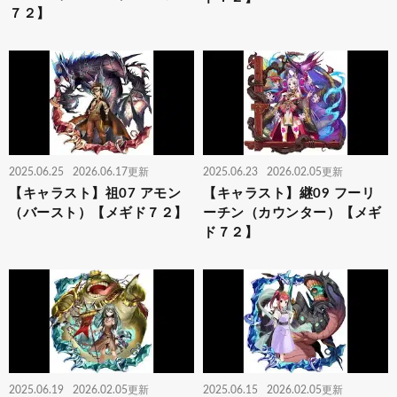
７２】
2025.06.25
2026.06.17更新
2025.06.23
2026.02.05更新
【キャラスト】祖07 アモン
【キャラスト】継09 フーリ
（バースト）【メギド７２】
ーチン（カウンター）【メギ
ド７２】
2025.06.19
2026.02.05更新
2025.06.15
2026.02.05更新