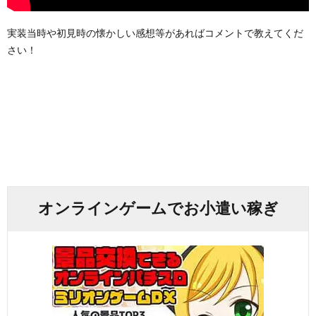
実装当時や初見時の懐かしい感想等があればコメントで教えてくだ
さい！
オンラインゲームでお小遣い稼ぎ