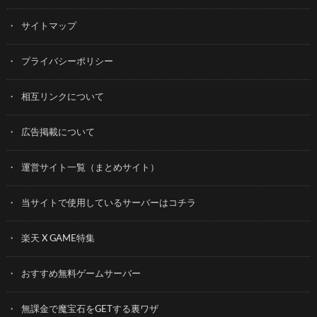
サイトマップ
プライバシーポリシー
相互リンクについて
広告掲載について
運営サイト一覧（まとめサイト）
当サイトで使用しているサーバーはコチラ
楽天 X GAME特集
おすすめ無料ゲームサーバー
無課金で魔宝石をGETする裏ワザ