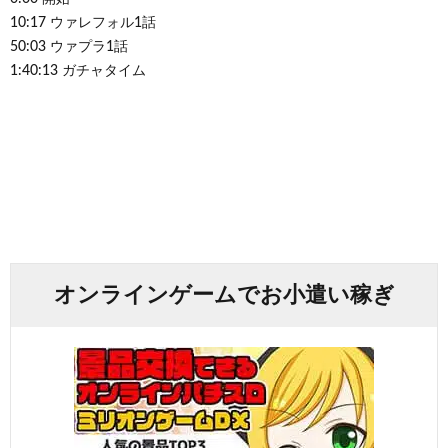
10:17 ウァレフォル1話
50:03 ウァプラ1話
1:40:13 ガチャタイム
オンラインゲームでお小遣い稼ぎ