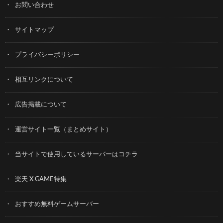
お問い合わせ
サイトマップ
プライバシーポリシー
相互リンクについて
広告掲載について
運営サイト一覧（まとめサイト）
当サイトで使用しているサーバーはコチラ
楽天 X GAME特集
おすすめ無料ゲームサーバー