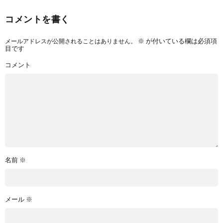
コメントを書く
メールアドレスが公開されることはありません。
※
が付いている欄は必須項
目です
コメント
名前
※
メール
※