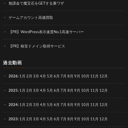
無課金で魔宝石をGETする裏ワザ
ゲームアカウント高価買取
【PR】WordPress表示速度No.1高速サーバー
【PR】格安ドメイン取得サービス
過去動画
2026
:
1月
2月
3月
4月
5月
6月
7月
8月
9月
10月
11月
12月
2025
:
1月
2月
3月
4月
5月
6月
7月
8月
9月
10月
11月
12月
2024
:
1月
2月
3月
4月
5月
6月
7月
8月
9月
10月
11月
12月
2023
:
1月
2月
3月
4月
5月
6月
7月
8月
9月
10月
11月
12月