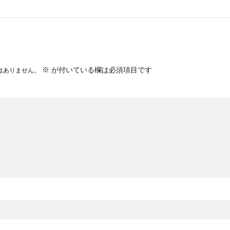
※
が付いている欄は必須項目です
はありません。