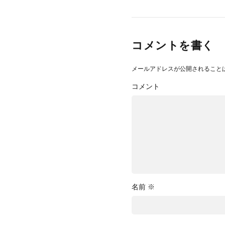
コメントを書く
メールアドレスが公開されること
コメント
名前
※