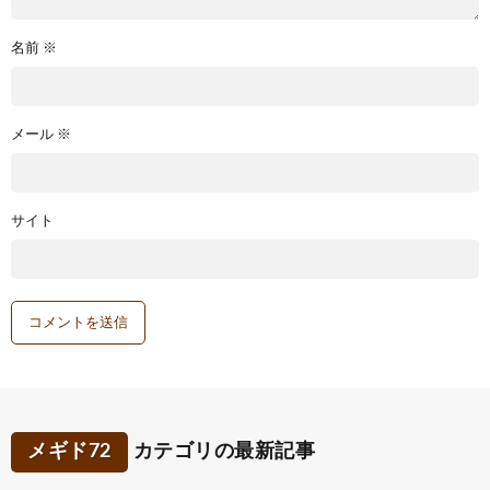
名前
※
メール
※
サイト
メギド72
カテゴリの最新記事