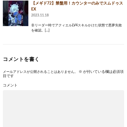
【メギド72】禁盤用！カウンターのみでスムドゥス
EX
2023.11.18
非リーダー時でアクィエルLV4スキルかけた状態で悪夢失敗
を確認。[…]
コメントを書く
メールアドレスが公開されることはありません。
※
が付いている欄は必須項
目です
コメント