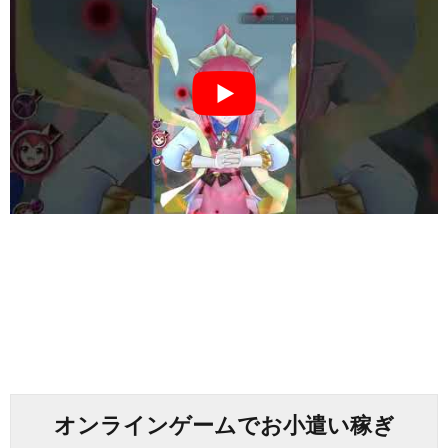
オンラインゲームでお小遣い稼ぎ