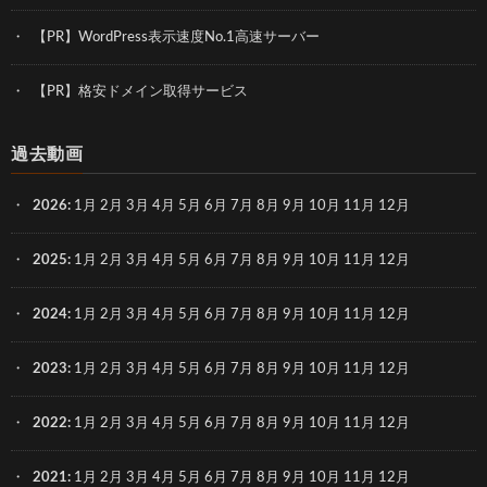
【PR】WordPress表示速度No.1高速サーバー
【PR】格安ドメイン取得サービス
過去動画
2026
:
1月
2月
3月
4月
5月
6月
7月
8月
9月
10月
11月
12月
2025
:
1月
2月
3月
4月
5月
6月
7月
8月
9月
10月
11月
12月
2024
:
1月
2月
3月
4月
5月
6月
7月
8月
9月
10月
11月
12月
2023
:
1月
2月
3月
4月
5月
6月
7月
8月
9月
10月
11月
12月
2022
:
1月
2月
3月
4月
5月
6月
7月
8月
9月
10月
11月
12月
2021
:
1月
2月
3月
4月
5月
6月
7月
8月
9月
10月
11月
12月