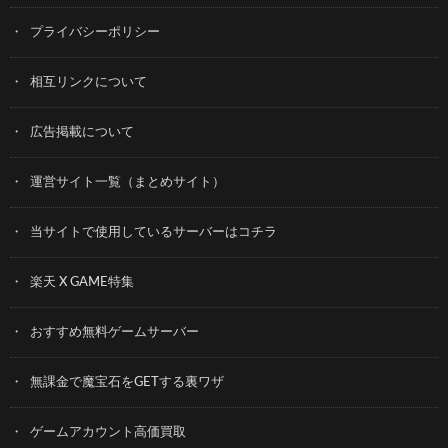
プライバシーポリシー
相互リンクについて
広告掲載について
運営サイト一覧（まとめサイト）
当サイトで使用しているサーバーはコチラ
楽天 X GAME特集
おすすめ無料ゲームサーバー
無課金で魔宝石をGETする裏ワザ
ゲームアカウント高価買取