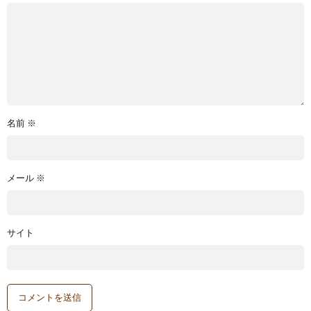
名前
※
メール
※
サイト