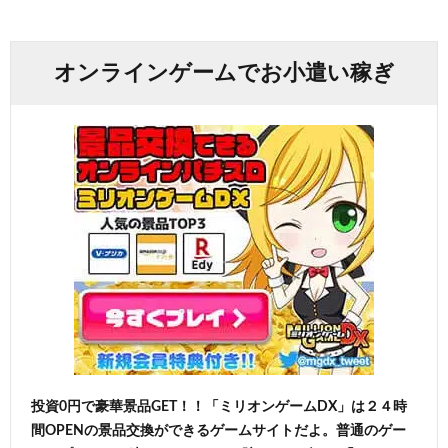
オンラインゲームでお小遣い稼ぎ
投資0円で豪華景品GET！！「ミリオンゲームDX」は２４時
間OPENの景品交換ができるゲームサイトだよ。普通のゲー