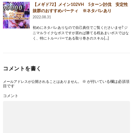
【メギド72】メイン102VH 5ターン討伐 安定性
抜群のおすすめパーティ ※ネタバレあり
2022.08.31
初めにネタバレありなので自己責任でご覧くださいませ? ジ
ニマルライクなボスですが居れば勝てる程あまいボスではな
く、特にトルーパーである取り巻きのスキル[…]
コメントを書く
メールアドレスが公開されることはありません。
※
が付いている欄は必須項
目です
コメント