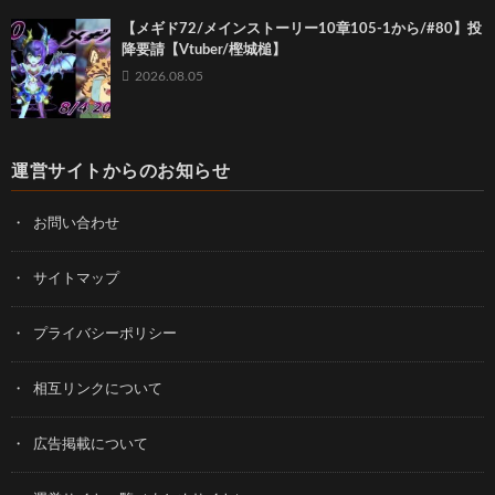
【メギド72/メインストーリー10章105-1から/#80】投
降要請【Vtuber/樫城槌】
2026.08.05
運営サイトからのお知らせ
お問い合わせ
サイトマップ
プライバシーポリシー
相互リンクについて
広告掲載について