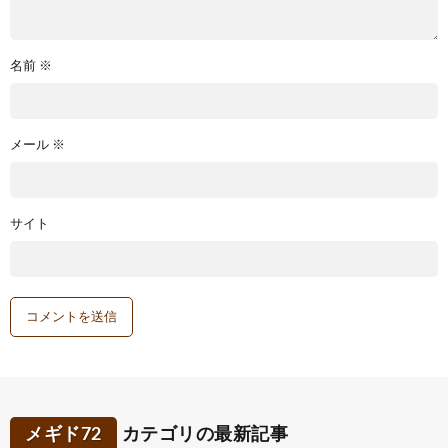
名前
※
メール
※
サイト
メギド72
カテゴリの最新記事