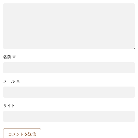
名前
※
メール
※
サイト