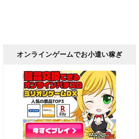
オンラインゲームでお小遣い稼ぎ