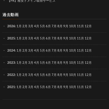
【PR】格安ドメイン取得サービス
過去動画
2026
:
1月
2月
3月
4月
5月
6月
7月
8月
9月
10月
11月
12月
2025
:
1月
2月
3月
4月
5月
6月
7月
8月
9月
10月
11月
12月
2024
:
1月
2月
3月
4月
5月
6月
7月
8月
9月
10月
11月
12月
2023
:
1月
2月
3月
4月
5月
6月
7月
8月
9月
10月
11月
12月
2022
:
1月
2月
3月
4月
5月
6月
7月
8月
9月
10月
11月
12月
2021
:
1月
2月
3月
4月
5月
6月
7月
8月
9月
10月
11月
12月