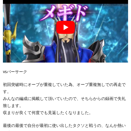
vsバーサーク
初回突破時にオーブが重複していた為、オーブ重複無しでの再走で
す。
みんなの編成に掲載して頂いていたので、そちらからの録画で失礼
致します。
収まりが良くて何度でも見返したくなりました。
最後の最後で自分が最初に使い出したタクソと戦うの、なんか熱い