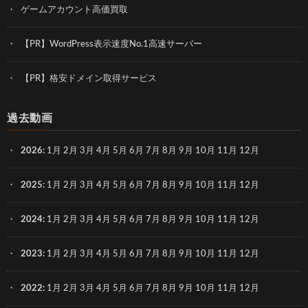
ゲームアカウント高価買取
【PR】WordPress表示速度No.1高速サーバー
【PR】格安ドメイン取得サービス
過去動画
2026
:
1月
2月
3月
4月
5月
6月
7月
8月
9月
10月
11月
12月
2025
:
1月
2月
3月
4月
5月
6月
7月
8月
9月
10月
11月
12月
2024
:
1月
2月
3月
4月
5月
6月
7月
8月
9月
10月
11月
12月
2023
:
1月
2月
3月
4月
5月
6月
7月
8月
9月
10月
11月
12月
2022
:
1月
2月
3月
4月
5月
6月
7月
8月
9月
10月
11月
12月