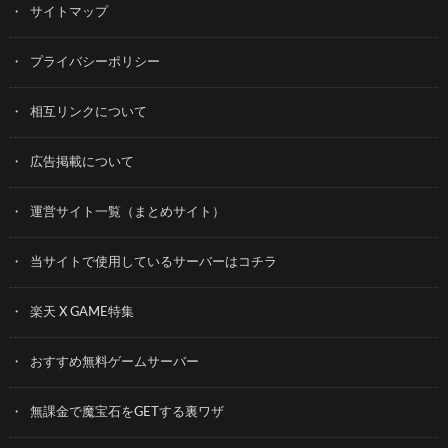
サイトマップ
プライバシーポリシー
相互リンクについて
広告掲載について
運営サイト一覧（まとめサイト）
当サイトで使用しているサーバーはコチラ
楽天 X GAME特集
おすすめ無料ゲームサーバー
無課金で魔宝石をGETする裏ワザ