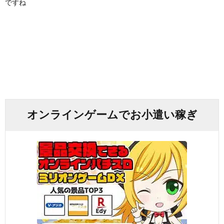
ですね
オンラインゲームでお小遣い稼ぎ