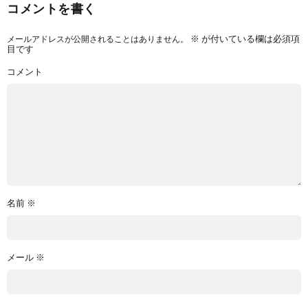
コメントを書く
メールアドレスが公開されることはありません。
※
が付いている欄は必須項
目です
コメント
名前
※
メール
※