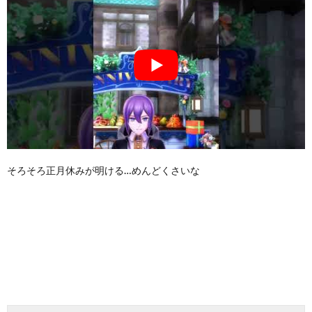
そろそろ正月休みが明ける…めんどくさいな