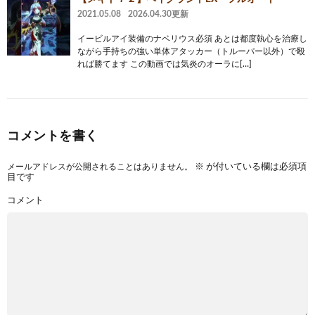
2021.05.08
2026.04.30更新
イービルアイ装備のナベリウス必須 あとは都度執心を治療し
ながら手持ちの強い単体アタッカー（トルーパー以外）で殴
れば勝てます この動画では気炎のオーラに[…]
コメントを書く
メールアドレスが公開されることはありません。
※
が付いている欄は必須項
目です
コメント