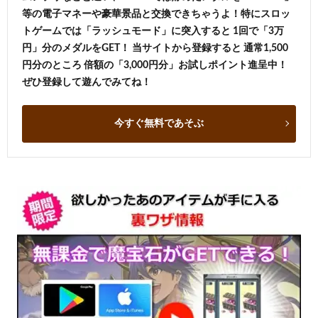
等の電子マネーや豪華景品と交換できちゃうよ！特にスロッ
トゲームでは「ラッシュモード」に突入すると 1回で「3万
円」分のメダルをGET！ 当サイトから登録すると 通常1,500
円分のところ 倍額の「3,000円分」お試しポイント進呈中！
ぜひ登録して遊んでみてね！
今すぐ無料であそぶ