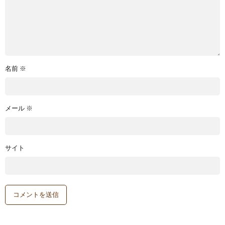
名前
※
メール
※
サイト