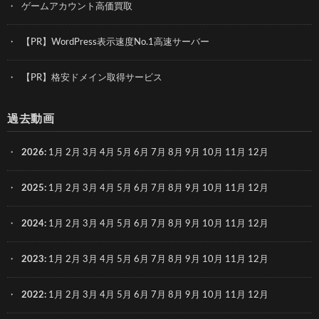
ゲームアカウント高価買取
【PR】WordPress表示速度No.1高速サーバー
【PR】格安ドメイン取得サービス
過去動画
2026
:
1月
2月
3月
4月
5月
6月
7月
8月
9月
10月
11月
12月
2025
:
1月
2月
3月
4月
5月
6月
7月
8月
9月
10月
11月
12月
2024
:
1月
2月
3月
4月
5月
6月
7月
8月
9月
10月
11月
12月
2023
:
1月
2月
3月
4月
5月
6月
7月
8月
9月
10月
11月
12月
2022
:
1月
2月
3月
4月
5月
6月
7月
8月
9月
10月
11月
12月