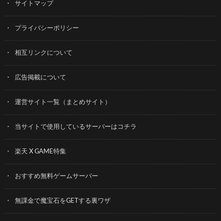
サイトマップ
プライバシーポリシー
相互リンクについて
広告掲載について
運営サイト一覧（まとめサイト）
当サイトで使用しているサーバーはコチラ
楽天 X GAME特集
おすすめ無料ゲームサーバー
無課金で魔宝石をGETする裏ワザ