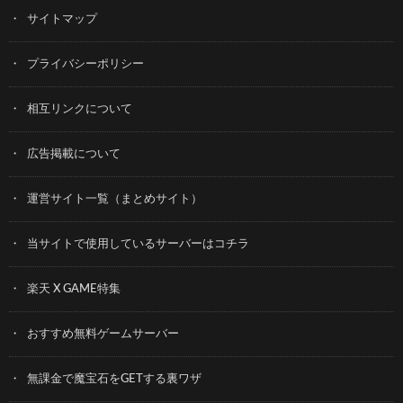
サイトマップ
プライバシーポリシー
相互リンクについて
広告掲載について
運営サイト一覧（まとめサイト）
当サイトで使用しているサーバーはコチラ
楽天 X GAME特集
おすすめ無料ゲームサーバー
無課金で魔宝石をGETする裏ワザ