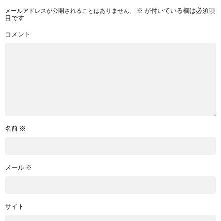
メールアドレスが公開されることはありません。
※
が付いている欄は必須項
目です
コメント
名前
※
メール
※
サイト