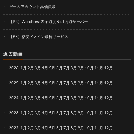
ゲームアカウント高価買取
【PR】WordPress表示速度No.1高速サーバー
【PR】格安ドメイン取得サービス
過去動画
2026
:
1月
2月
3月
4月
5月
6月
7月
8月
9月
10月
11月
12月
2025
:
1月
2月
3月
4月
5月
6月
7月
8月
9月
10月
11月
12月
2024
:
1月
2月
3月
4月
5月
6月
7月
8月
9月
10月
11月
12月
2023
:
1月
2月
3月
4月
5月
6月
7月
8月
9月
10月
11月
12月
2022
:
1月
2月
3月
4月
5月
6月
7月
8月
9月
10月
11月
12月