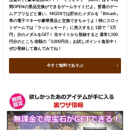
間OPENの景品交換ができるゲームサイトだよ。普通のゲー
ムアプリなどと違い、MGDXでは貯めたメダルを「Bitcash」
等の電子マネーや豪華景品と交換できちゃうよ！特にスロッ
トゲームでは「ラッシュモード」に突入すると 1回で「3万
円」分のメダルをGET！ 当サイトから登録すると 通常1,500
円分のところ 倍額の「3,000円分」お試しポイント進呈中！
ぜひ登録して遊んでみてね！
今すぐ無料であそぶ