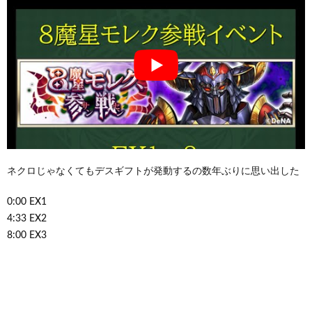
ネクロじゃなくてもデスギフトが発動するの数年ぶりに思い出した
0:00 EX1
4:33 EX2
8:00 EX3