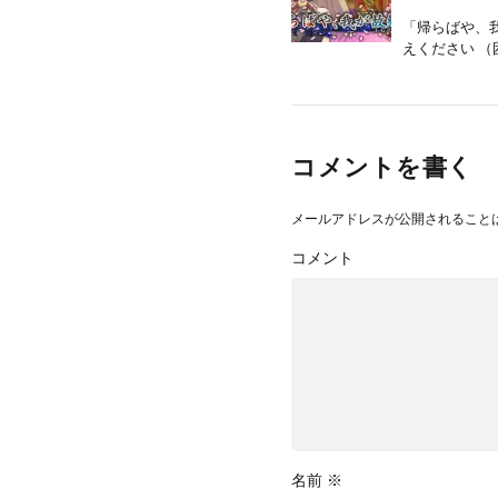
「帰らばや、我
えください （
コメントを書く
メールアドレスが公開されること
コメント
名前
※