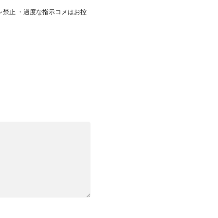
レ禁止 ・過度な指示コメはお控