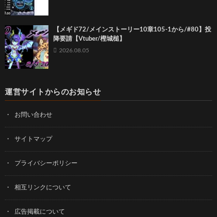
【メギド72/メインストーリー10章105-1から/#80】投
降要請【Vtuber/樫城槌】
2026.08.05
運営サイトからのお知らせ
お問い合わせ
サイトマップ
プライバシーポリシー
相互リンクについて
広告掲載について