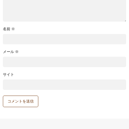
名前
※
メール
※
サイト