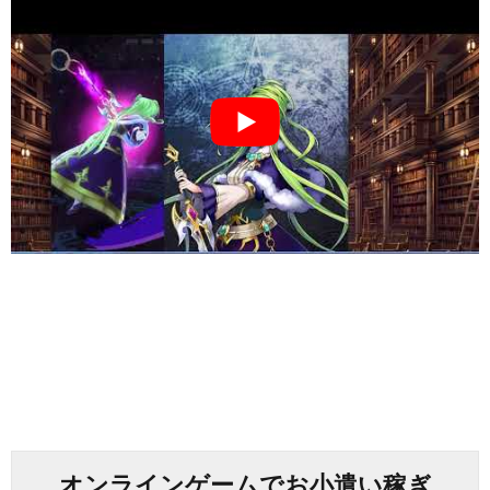
オンラインゲームでお小遣い稼ぎ