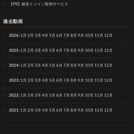
【PR】格安ドメイン取得サービス
過去動画
2026
:
1月
2月
3月
4月
5月
6月
7月
8月
9月
10月
11月
12月
2025
:
1月
2月
3月
4月
5月
6月
7月
8月
9月
10月
11月
12月
2024
:
1月
2月
3月
4月
5月
6月
7月
8月
9月
10月
11月
12月
2023
:
1月
2月
3月
4月
5月
6月
7月
8月
9月
10月
11月
12月
2022
:
1月
2月
3月
4月
5月
6月
7月
8月
9月
10月
11月
12月
2021
:
1月
2月
3月
4月
5月
6月
7月
8月
9月
10月
11月
12月