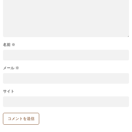
名前
※
メール
※
サイト