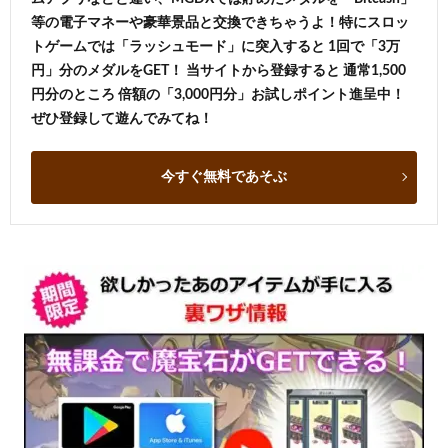
等の電子マネーや豪華景品と交換できちゃうよ！特にスロッ
トゲームでは「ラッシュモード」に突入すると 1回で「3万
円」分のメダルをGET！ 当サイトから登録すると 通常1,500
円分のところ 倍額の「3,000円分」お試しポイント進呈中！
ぜひ登録して遊んでみてね！
今すぐ無料であそぶ