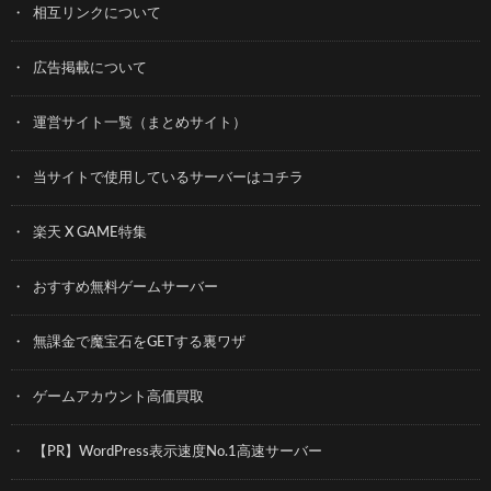
相互リンクについて
広告掲載について
運営サイト一覧（まとめサイト）
当サイトで使用しているサーバーはコチラ
楽天 X GAME特集
おすすめ無料ゲームサーバー
無課金で魔宝石をGETする裏ワザ
ゲームアカウント高価買取
【PR】WordPress表示速度No.1高速サーバー