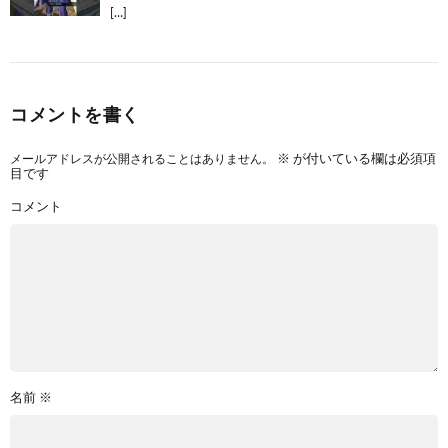
[…]
コメントを書く
メールアドレスが公開されることはありません。
※
が付いている欄は必須項
目です
コメント
名前
※