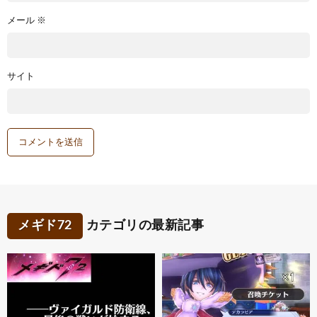
メール
※
サイト
メギド72
カテゴリの最新記事