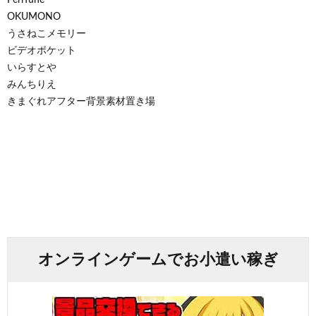
OKUMONO
うさねこメモリー
ビデオポケット
いらすとや
みんちりえ
きまぐれアフター背景素材置き場
オンラインゲームでお小遣い稼ぎ