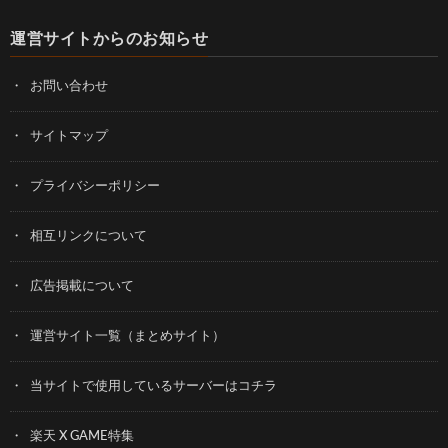
運営サイトからのお知らせ
お問い合わせ
サイトマップ
プライバシーポリシー
相互リンクについて
広告掲載について
運営サイト一覧（まとめサイト）
当サイトで使用しているサーバーはコチラ
楽天 X GAME特集