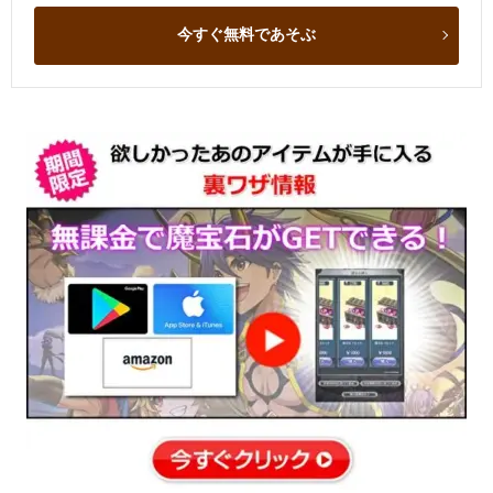
今すぐ無料であそぶ