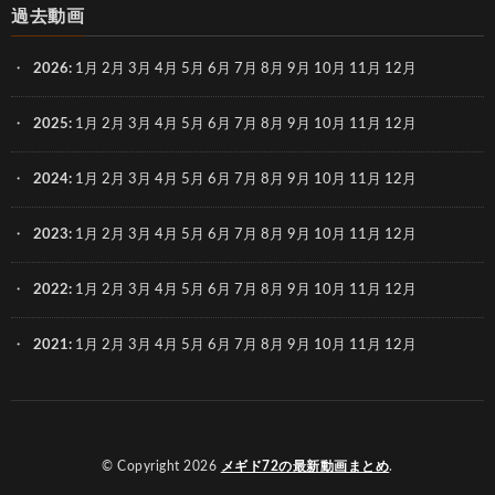
過去動画
2026
:
1月
2月
3月
4月
5月
6月
7月
8月
9月
10月
11月
12月
2025
:
1月
2月
3月
4月
5月
6月
7月
8月
9月
10月
11月
12月
2024
:
1月
2月
3月
4月
5月
6月
7月
8月
9月
10月
11月
12月
2023
:
1月
2月
3月
4月
5月
6月
7月
8月
9月
10月
11月
12月
2022
:
1月
2月
3月
4月
5月
6月
7月
8月
9月
10月
11月
12月
2021
:
1月
2月
3月
4月
5月
6月
7月
8月
9月
10月
11月
12月
© Copyright 2026
メギド72の最新動画まとめ
.