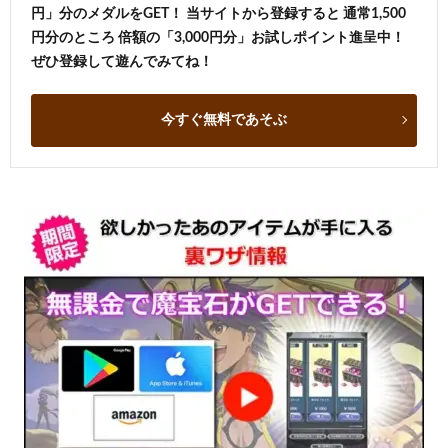
円」分のメダルをGET！ 当サイトから登録すると 通常1,500
円分のところ 倍額の「3,000円分」お試しポイント進呈中！
ぜひ登録して遊んでみてね！
今すぐ無料であそぶ