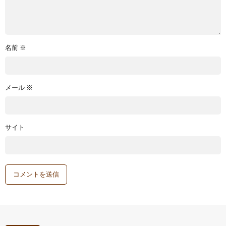
名前
※
メール
※
サイト