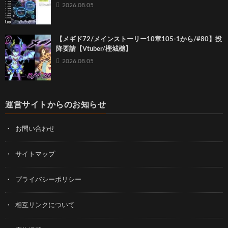
2026.08.05
【メギド72/メインストーリー10章105-1から/#80】投
降要請【Vtuber/樫城槌】
2026.08.05
運営サイトからのお知らせ
お問い合わせ
サイトマップ
プライバシーポリシー
相互リンクについて