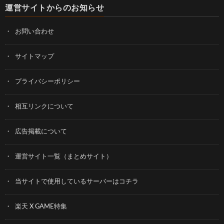
運営サイトからのお知らせ
お問い合わせ
サイトマップ
プライバシーポリシー
相互リンクについて
広告掲載について
運営サイト一覧（まとめサイト）
当サイトで使用しているサーバーはコチラ
楽天 X GAME特集