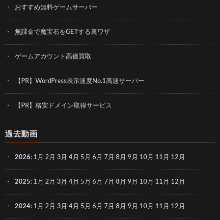
おすすめ無料ゲームサーバー
無課金で魔宝石をGETする裏ワザ
ゲームアカウント高価買取
【PR】WordPress表示速度No.1高速サーバー
【PR】格安ドメイン取得サービス
過去動画
2026
:
1月
2月
3月
4月
5月
6月
7月
8月
9月
10月
11月
12月
2025
:
1月
2月
3月
4月
5月
6月
7月
8月
9月
10月
11月
12月
2024
:
1月
2月
3月
4月
5月
6月
7月
8月
9月
10月
11月
12月