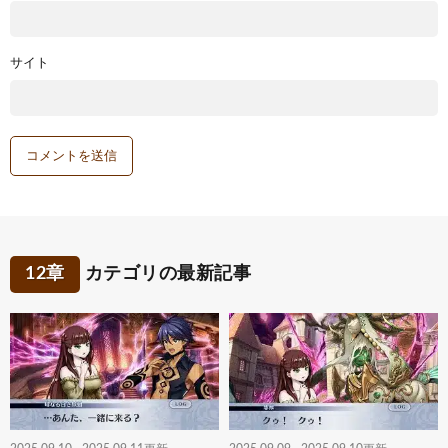
サイト
12章
カテゴリの最新記事