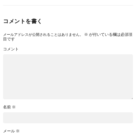
コメントを書く
メールアドレスが公開されることはありません。
※
が付いている欄は必須項
目です
コメント
名前
※
メール
※