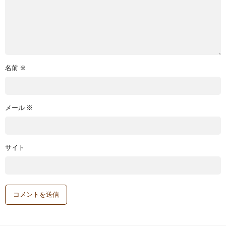
名前
※
メール
※
サイト