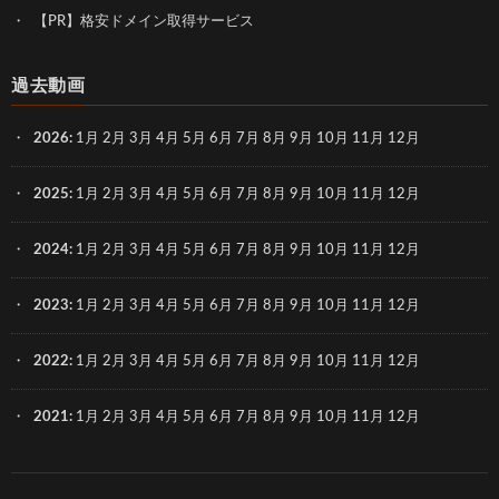
【PR】格安ドメイン取得サービス
過去動画
2026
:
1月
2月
3月
4月
5月
6月
7月
8月
9月
10月
11月
12月
2025
:
1月
2月
3月
4月
5月
6月
7月
8月
9月
10月
11月
12月
2024
:
1月
2月
3月
4月
5月
6月
7月
8月
9月
10月
11月
12月
2023
:
1月
2月
3月
4月
5月
6月
7月
8月
9月
10月
11月
12月
2022
:
1月
2月
3月
4月
5月
6月
7月
8月
9月
10月
11月
12月
2021
:
1月
2月
3月
4月
5月
6月
7月
8月
9月
10月
11月
12月