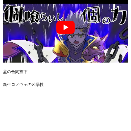
盆の合間投下
新生ロノウェの凶暴性