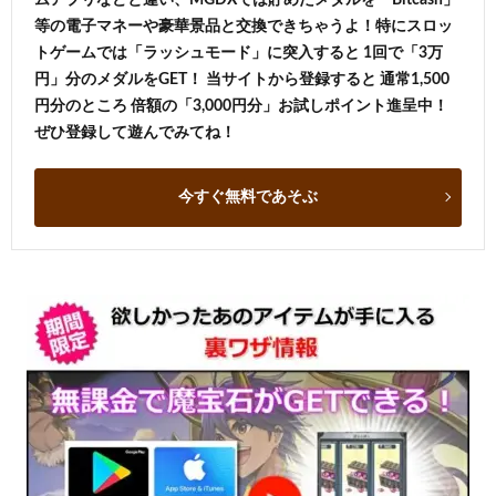
等の電子マネーや豪華景品と交換できちゃうよ！特にスロッ
トゲームでは「ラッシュモード」に突入すると 1回で「3万
円」分のメダルをGET！ 当サイトから登録すると 通常1,500
円分のところ 倍額の「3,000円分」お試しポイント進呈中！
ぜひ登録して遊んでみてね！
今すぐ無料であそぶ