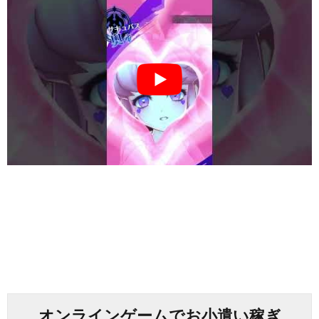
オンラインゲームでお小遣い稼ぎ