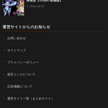
降要請【Vtuber/樫城槌】
2026.08.05
運営サイトからのお知らせ
お問い合わせ
サイトマップ
プライバシーポリシー
相互リンクについて
広告掲載について
運営サイト一覧（まとめサイト）