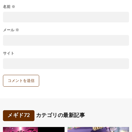
名前
※
メール
※
サイト
メギド72
カテゴリの最新記事