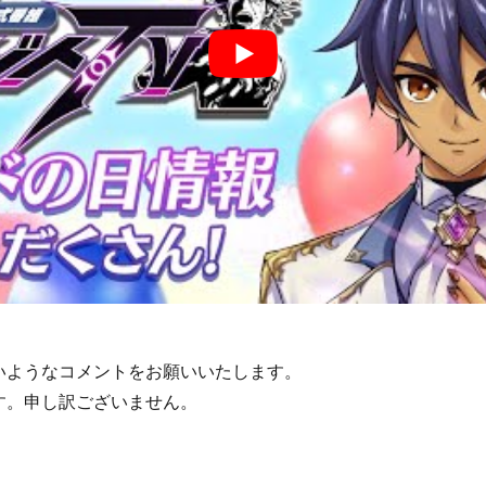
いようなコメントをお願いいたします。
す。申し訳ございません。