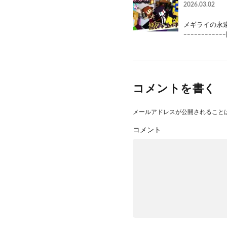
2026.03.02
メギライの永遠
ｰｰｰｰｰｰｰｰｰｰｰｰ
コメントを書く
メールアドレスが公開されること
コメント