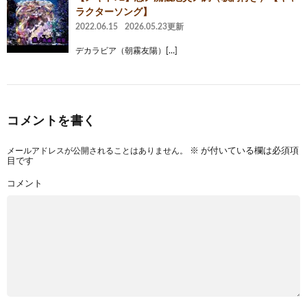
ラクターソング】
2022.06.15
2026.05.23更新
デカラビア（朝霧友陽）[…]
コメントを書く
メールアドレスが公開されることはありません。
※
が付いている欄は必須項
目です
コメント