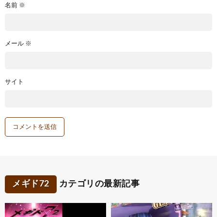
名前
※
メール
※
サイト
メギド72
カテゴリの最新記事