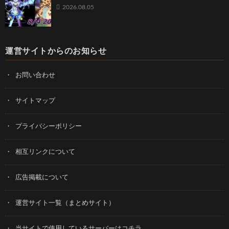
2026.08.05
運営サイトからのお知らせ
お問い合わせ
サイトマップ
プライバシーポリシー
相互リンクについて
広告掲載について
運営サイト一覧（まとめサイト）
当サイトで使用しているサーバーはコチラ