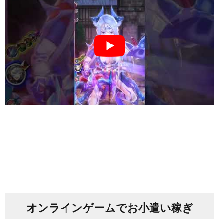
オンラインゲームでお小遣い稼ぎ