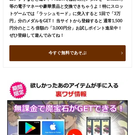
等の電子マネーや豪華景品と交換できちゃうよ！特にスロッ
トゲームでは「ラッシュモード」に突入すると 1回で「3万
円」分のメダルをGET！ 当サイトから登録すると 通常1,500
円分のところ 倍額の「3,000円分」お試しポイント進呈中！
ぜひ登録して遊んでみてね！
今すぐ無料であそぶ