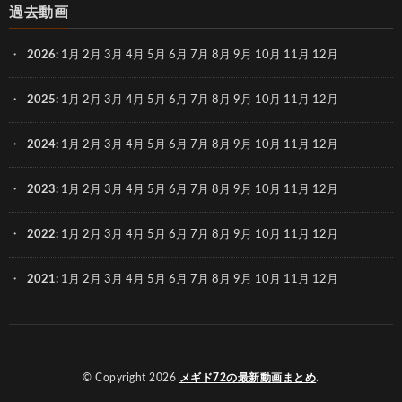
過去動画
2026
:
1月
2月
3月
4月
5月
6月
7月
8月
9月
10月
11月
12月
2025
:
1月
2月
3月
4月
5月
6月
7月
8月
9月
10月
11月
12月
2024
:
1月
2月
3月
4月
5月
6月
7月
8月
9月
10月
11月
12月
2023
:
1月
2月
3月
4月
5月
6月
7月
8月
9月
10月
11月
12月
2022
:
1月
2月
3月
4月
5月
6月
7月
8月
9月
10月
11月
12月
2021
:
1月
2月
3月
4月
5月
6月
7月
8月
9月
10月
11月
12月
© Copyright 2026
メギド72の最新動画まとめ
.