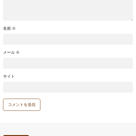
名前
※
メール
※
サイト