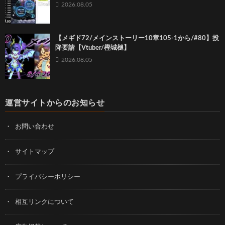
2026.08.05
【メギド72/メインストーリー10章105-1から/#80】投
降要請【Vtuber/樫城槌】
2026.08.05
運営サイトからのお知らせ
お問い合わせ
サイトマップ
プライバシーポリシー
相互リンクについて