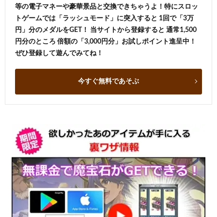
等の電子マネーや豪華景品と交換できちゃうよ！特にスロッ
トゲームでは「ラッシュモード」に突入すると 1回で「3万
円」分のメダルをGET！ 当サイトから登録すると 通常1,500
円分のところ 倍額の「3,000円分」お試しポイント進呈中！
ぜひ登録して遊んでみてね！
今すぐ無料であそぶ