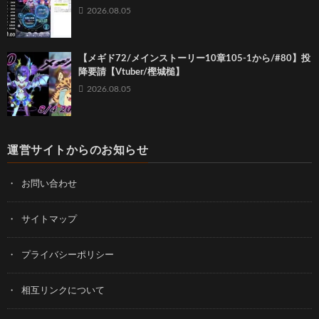
2026.08.05
【メギド72/メインストーリー10章105-1から/#80】投
降要請【Vtuber/樫城槌】
2026.08.05
運営サイトからのお知らせ
お問い合わせ
サイトマップ
プライバシーポリシー
相互リンクについて