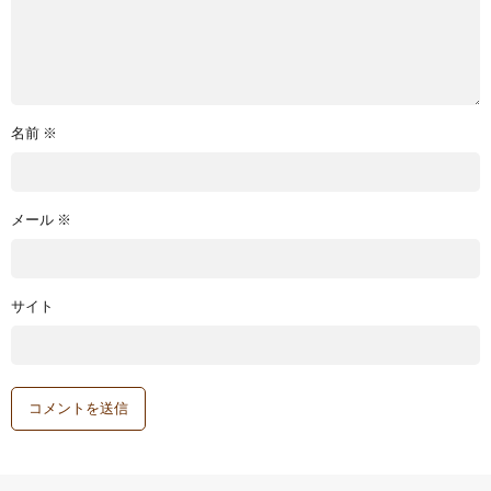
名前
※
メール
※
サイト