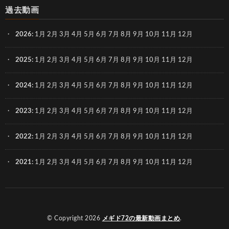
過去動画
2026
:
1月
2月
3月
4月
5月
6月
7月
8月
9月
10月
11月
12月
2025
:
1月
2月
3月
4月
5月
6月
7月
8月
9月
10月
11月
12月
2024
:
1月
2月
3月
4月
5月
6月
7月
8月
9月
10月
11月
12月
2023
:
1月
2月
3月
4月
5月
6月
7月
8月
9月
10月
11月
12月
2022
:
1月
2月
3月
4月
5月
6月
7月
8月
9月
10月
11月
12月
2021
:
1月
2月
3月
4月
5月
6月
7月
8月
9月
10月
11月
12月
© Copyright 2026
メギド72の最新動画まとめ
.