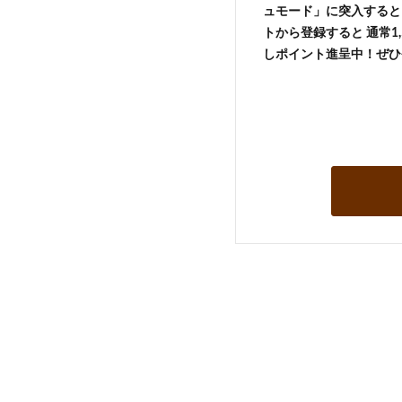
ュモード」に突入すると 
トから登録すると 通常1,
しポイント進呈中！ぜひ