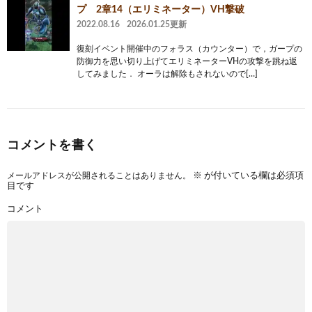
プ 2章14（エリミネーター）VH撃破
2022.08.16
2026.01.25更新
復刻イベント開催中のフォラス（カウンター）で，ガープの
防御力を思い切り上げてエリミネーターVHの攻撃を跳ね返
してみました． オーラは解除もされないので[…]
コメントを書く
メールアドレスが公開されることはありません。
※
が付いている欄は必須項
目です
コメント