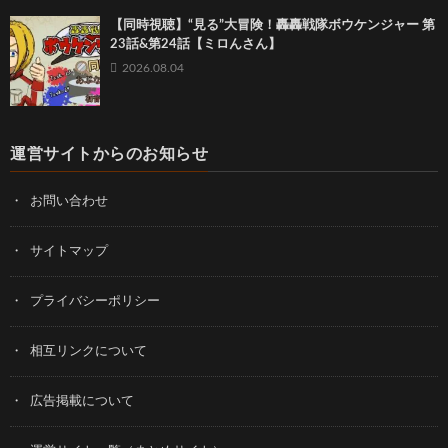
【同時視聴】“見る”大冒険！轟轟戦隊ボウケンジャー 第
23話&第24話【ミロんさん】
2026.08.04
運営サイトからのお知らせ
お問い合わせ
サイトマップ
プライバシーポリシー
相互リンクについて
広告掲載について