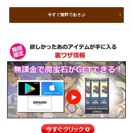
今すぐ無料であそぶ