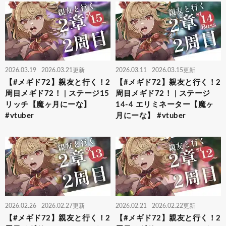
2026.03.19
2026.03.21更新
2026.03.11
2026.03.15更新
【#メギド72】親友と行く！2
【#メギド72】親友と行く！2
周目メギド72！ | ステージ15
周目メギド72！ | ステージ
リッチ【魔ヶ月にーな】
14-4 エリミネーター【魔ヶ
#vtuber
月にーな】 #vtuber
2026.02.26
2026.02.27更新
2026.02.21
2026.02.22更新
【#メギド72】親友と行く！2
【#メギド72】親友と行く！2