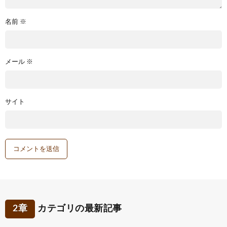
名前
※
メール
※
サイト
2章
カテゴリの最新記事